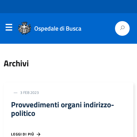
Ospedale di Busca
Archivi
3 FEB 2023
Provvedimenti organi indirizzo-
politico
LEGGI DI PIÙ