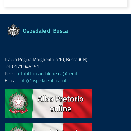
Ospedale di Busca
Piazza Regina Margherita n.10, Busca (CN)
Tel. 0171.945151
Pec:
contabilitaospedalebusca@pec.it
E-mail:
info@ospedaledibusca.it