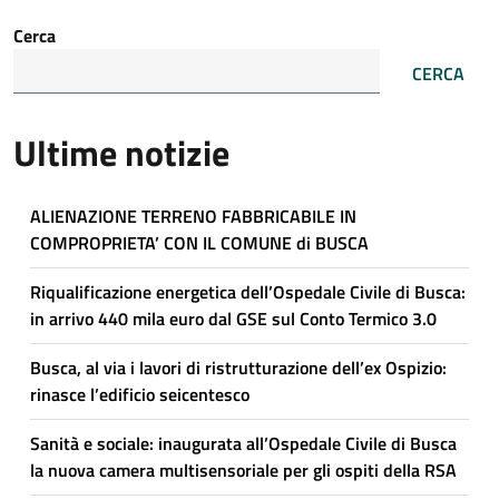
Cerca
CERCA
Ultime notizie
ALIENAZIONE TERRENO FABBRICABILE IN
COMPROPRIETA’ CON IL COMUNE di BUSCA
Riqualificazione energetica dell’Ospedale Civile di Busca:
in arrivo 440 mila euro dal GSE sul Conto Termico 3.0
Busca, al via i lavori di ristrutturazione dell’ex Ospizio:
rinasce l’edificio seicentesco
Sanità e sociale: inaugurata all’Ospedale Civile di Busca
la nuova camera multisensoriale per gli ospiti della RSA