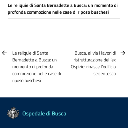
Le reliquie di Santa Bernadette a Busca: un momento di
profonda commozione nelle case di riposo buschesi
Le reliquie di Santa
Busca, al via i lavori di
Bernadette a Busca: un
ristrutturazione dell’ex
momento di profonda
Ospizio: rinasce l’edificio
commozione nelle case di
seicentesco
riposo buschesi
Ospedale di Busca