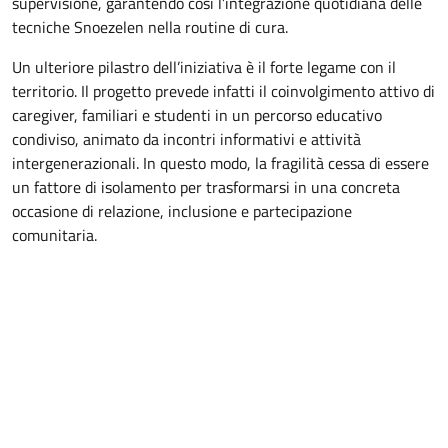
supervisione, garantendo così l’integrazione quotidiana delle
tecniche Snoezelen nella routine di cura.
Un ulteriore pilastro dell’iniziativa è il forte legame con il
territorio. Il progetto prevede infatti il coinvolgimento attivo di
caregiver, familiari e studenti in un percorso educativo
condiviso, animato da incontri informativi e attività
intergenerazionali. In questo modo, la fragilità cessa di essere
un fattore di isolamento per trasformarsi in una concreta
occasione di relazione, inclusione e partecipazione
comunitaria.