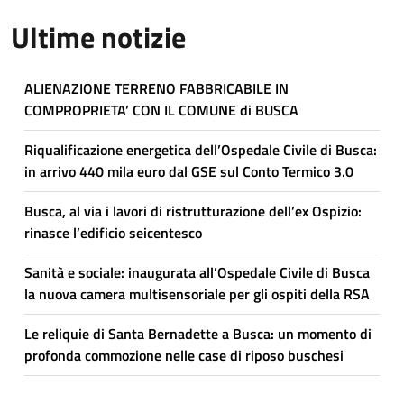
Ultime notizie
ALIENAZIONE TERRENO FABBRICABILE IN
COMPROPRIETA’ CON IL COMUNE di BUSCA
Riqualificazione energetica dell’Ospedale Civile di Busca:
in arrivo 440 mila euro dal GSE sul Conto Termico 3.0
Busca, al via i lavori di ristrutturazione dell’ex Ospizio:
rinasce l’edificio seicentesco
Sanità e sociale: inaugurata all’Ospedale Civile di Busca
la nuova camera multisensoriale per gli ospiti della RSA
Le reliquie di Santa Bernadette a Busca: un momento di
profonda commozione nelle case di riposo buschesi