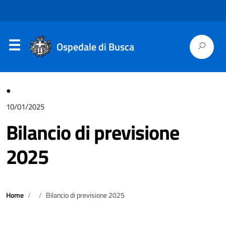
Ospedale di Busca
●
10/01/2025
Bilancio di previsione
2025
Home
Bilancio di previsione 2025