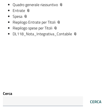
Quadro generale riassuntivo
Entrate
Spesa
Riepilogo Entrate per Titoli
Riepilogo spese per Titoli
DL118_Nota_Integrativa_Contabile
Cerca
CERCA