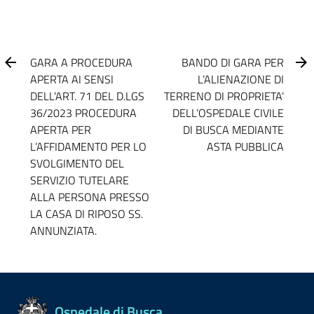
GARA A PROCEDURA
BANDO DI GARA PER
APERTA AI SENSI
L’ALIENAZIONE DI
DELL’ART. 71 DEL D.LGS
TERRENO DI PROPRIETA’
36/2023 PROCEDURA
DELL’OSPEDALE CIVILE
APERTA PER
DI BUSCA MEDIANTE
L’AFFIDAMENTO PER LO
ASTA PUBBLICA
SVOLGIMENTO DEL
SERVIZIO TUTELARE
ALLA PERSONA PRESSO
LA CASA DI RIPOSO SS.
ANNUNZIATA.
Ospedale di Busca