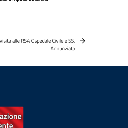
isita alle RSA Ospedale Civile e SS.
Annunziata