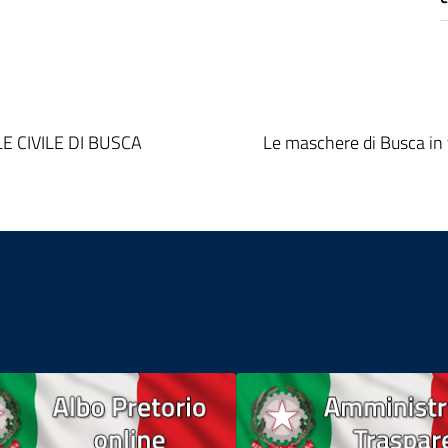
E CIVILE DI BUSCA
Le maschere di Busca in v