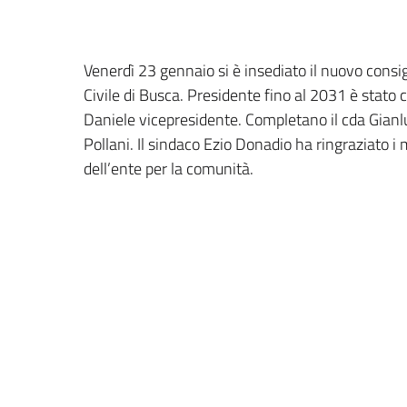
Venerdì 23 gennaio si è insediato il nuovo consi
Civile di Busca. Presidente fino al 2031 è stato
Daniele vicepresidente. Completano il cda Gian
Pollani. Il sindaco Ezio Donadio ha ringraziato i
dell’ente per la comunità.